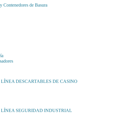
 y Contenedores de Basura
ía
sadores
LÍNEA DESCARTABLES DE CASINO
LÍNEA SEGURIDAD INDUSTRIAL