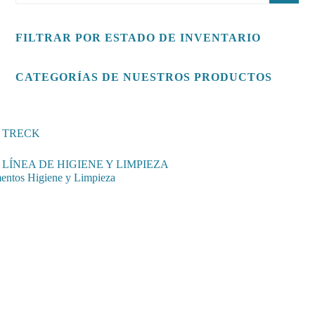
FILTRAR POR ESTADO DE INVENTARIO
CATEGORÍAS DE NUESTROS PRODUCTOS
TRECK
LÍNEA DE HIGIENE Y LIMPIEZA
entos Higiene y Limpieza