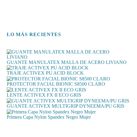
LO MÁS RECIENTES
GUANTE MANULATEX MALLA DE ACERO LIVIANO
TRAJE ACTIVEX PU ACID BLOCK
PROTECTOR FACIAL BIONIC S8500 CLARO
LENTE ACTIVEX FX II ECO GRIS
GUANTE ACTIVEX MULTIGRIP DYNEEMA/PU GRIS
Primera Capa Nylon Spandex Negro Mujer