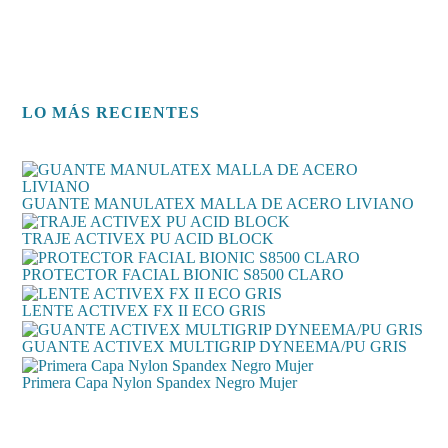
LO MÁS RECIENTES
GUANTE MANULATEX MALLA DE ACERO LIVIANO
TRAJE ACTIVEX PU ACID BLOCK
PROTECTOR FACIAL BIONIC S8500 CLARO
LENTE ACTIVEX FX II ECO GRIS
GUANTE ACTIVEX MULTIGRIP DYNEEMA/PU GRIS
Primera Capa Nylon Spandex Negro Mujer