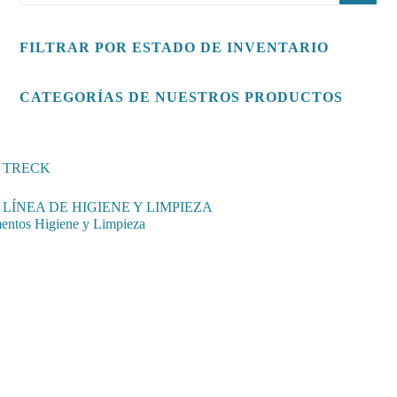
FILTRAR POR ESTADO DE INVENTARIO
CATEGORÍAS DE NUESTROS PRODUCTOS
TRECK
LÍNEA DE HIGIENE Y LIMPIEZA
entos Higiene y Limpieza