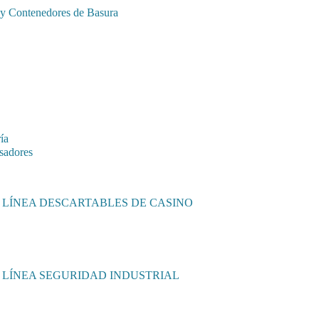
 y Contenedores de Basura
ía
sadores
LÍNEA DESCARTABLES DE CASINO
LÍNEA SEGURIDAD INDUSTRIAL