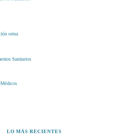
ión orina
entos Sanitarios
 Médicos
LO MÁS RECIENTES