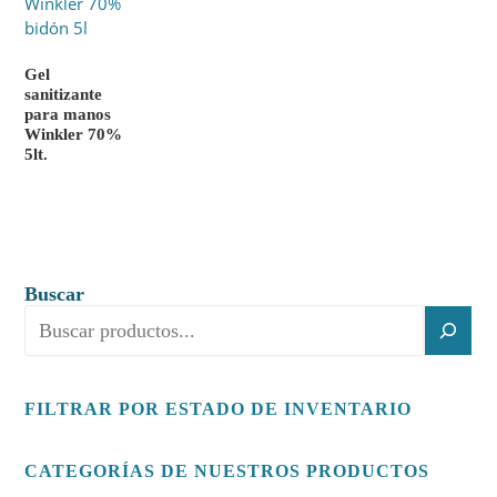
Gel
sanitizante
para manos
Winkler 70%
5lt.
Buscar
FILTRAR POR ESTADO DE INVENTARIO
CATEGORÍAS DE NUESTROS PRODUCTOS