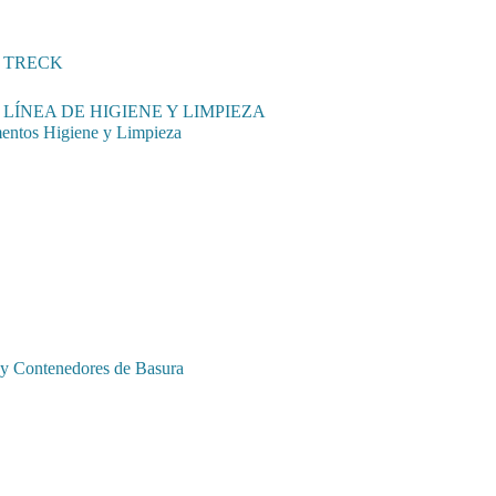
TRECK
LÍNEA DE HIGIENE Y LIMPIEZA
entos Higiene y Limpieza
 y Contenedores de Basura