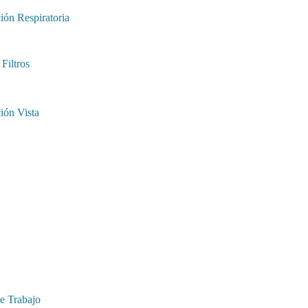
ión Respiratoria
Filtros
ión Vista
e Trabajo