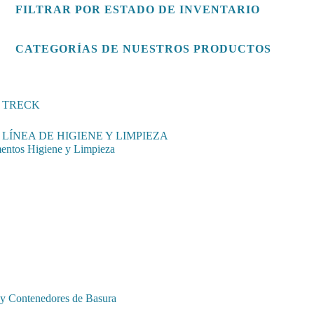
FILTRAR POR ESTADO DE INVENTARIO
CATEGORÍAS DE NUESTROS PRODUCTOS
TRECK
LÍNEA DE HIGIENE Y LIMPIEZA
entos Higiene y Limpieza
 y Contenedores de Basura