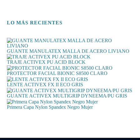
LO MÁS RECIENTES
GUANTE MANULATEX MALLA DE ACERO LIVIANO
TRAJE ACTIVEX PU ACID BLOCK
PROTECTOR FACIAL BIONIC S8500 CLARO
LENTE ACTIVEX FX II ECO GRIS
GUANTE ACTIVEX MULTIGRIP DYNEEMA/PU GRIS
Primera Capa Nylon Spandex Negro Mujer