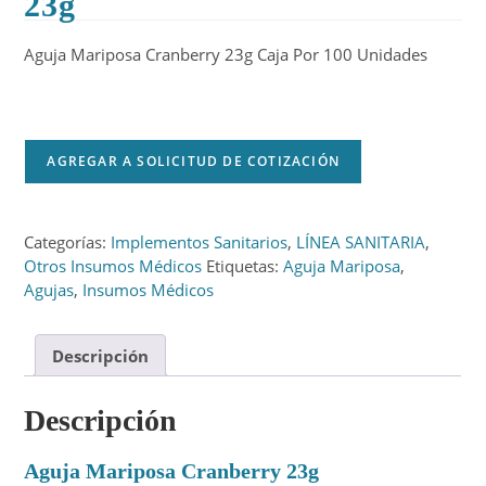
23g
Aguja Mariposa Cranberry 23g Caja Por 100 Unidades
AGREGAR A SOLICITUD DE COTIZACIÓN
Categorías:
Implementos Sanitarios
,
LÍNEA SANITARIA
,
Otros Insumos Médicos
Etiquetas:
Aguja Mariposa
,
Agujas
,
Insumos Médicos
Descripción
Descripción
Aguja Mariposa Cranberry 23g