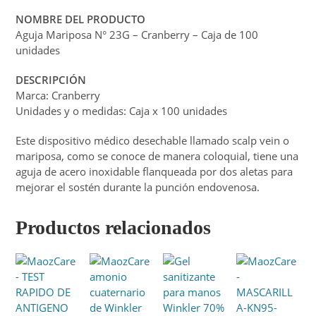
NOMBRE DEL PRODUCTO
Aguja Mariposa N° 23G – Cranberry – Caja de 100
unidades
DESCRIPCIÓN
Marca: Cranberry
Unidades y o medidas: Caja x 100 unidades
Este dispositivo médico desechable llamado scalp vein o
mariposa, como se conoce de manera coloquial, tiene una
aguja de acero inoxidable flanqueada por dos aletas para
mejorar el sostén durante la punción endovenosa.
Productos relacionados