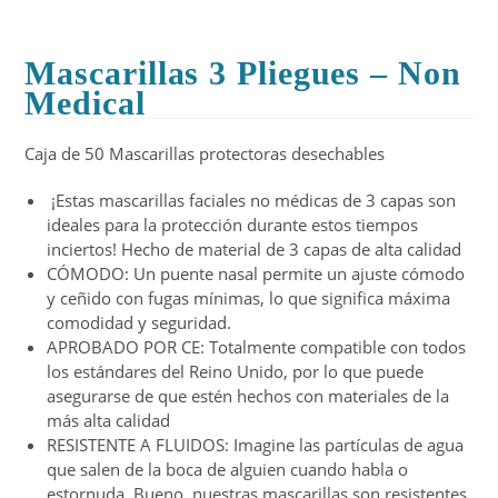
Mascarillas 3 Pliegues – Non
Medical
Caja de 50 Mascarillas protectoras desechables
¡Estas mascarillas faciales no médicas de 3 capas son
ideales para la protección durante estos tiempos
inciertos! Hecho de material de 3 capas de alta calidad
CÓMODO: Un puente nasal permite un ajuste cómodo
y ceñido con fugas mínimas, lo que significa máxima
comodidad y seguridad.
APROBADO POR CE: Totalmente compatible con todos
los estándares del Reino Unido, por lo que puede
asegurarse de que estén hechos con materiales de la
más alta calidad
RESISTENTE A FLUIDOS: Imagine las partículas de agua
que salen de la boca de alguien cuando habla o
estornuda. Bueno, nuestras mascarillas son resistentes