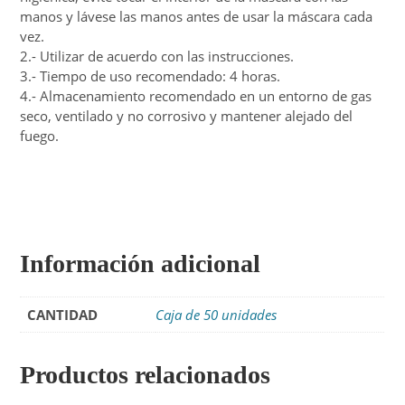
manos y lávese las manos antes de usar la máscara cada
vez.
2.- Utilizar de acuerdo con las instrucciones.
3.- Tiempo de uso recomendado: 4 horas.
4.- Almacenamiento recomendado en un entorno de gas
seco, ventilado y no corrosivo y mantener alejado del
fuego.
Información adicional
CANTIDAD
Caja de 50 unidades
Productos relacionados