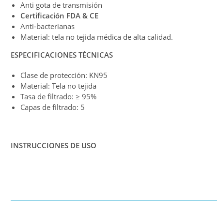
Anti gota de transmisión
Certificación FDA & CE
Anti-bacterianas
Material: tela no tejida médica de alta calidad.
ESPECIFICACIONES TÉCNICAS
Clase de protección: KN95
Material: Tela no tejida
Tasa de filtrado: ≥ 95%
Capas de filtrado: 5
INSTRUCCIONES DE USO