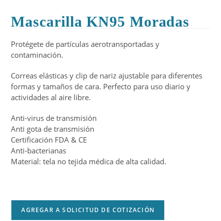
Mascarilla KN95 Moradas
Protégete de partículas aerotransportadas y
contaminación.
Correas elásticas y clip de nariz ajustable para diferentes
formas y tamaños de cara. Perfecto para uso diario y
actividades al aire libre.
Anti-virus de transmisión
Anti gota de transmisión
Certificación FDA & CE
Anti-bacterianas
Material: tela no tejida médica de alta calidad.
AGREGAR A SOLICITUD DE COTIZACIÓN