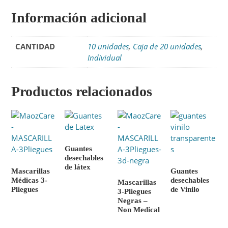
Información adicional
CANTIDAD
10 unidades
,
Caja de 20 unidades
,
Individual
Productos relacionados
Guantes
desechables
de látex
Mascarillas
Guantes
Médicas 3-
desechables
Mascarillas
Pliegues
de Vinilo
3-Pliegues
Negras –
Non Medical