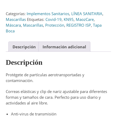
Categorías:
Implementos Sanitarios
,
LÍNEA SANITARIA
,
Mascarillas
Etiquetas:
Covid-19
,
KN95
,
MaozCare
,
Máscara
,
Mascarillas
,
Protección
,
REGISTRO ISP
,
Tapa
Boca
Descripción
Información adicional
Descripción
Protégete de partículas aerotransportadas y
contaminación.
Correas elásticas y clip de nariz ajustable para diferentes
formas y tamaños de cara. Perfecto para uso diario y
actividades al aire libre.
Anti-virus de transmisión